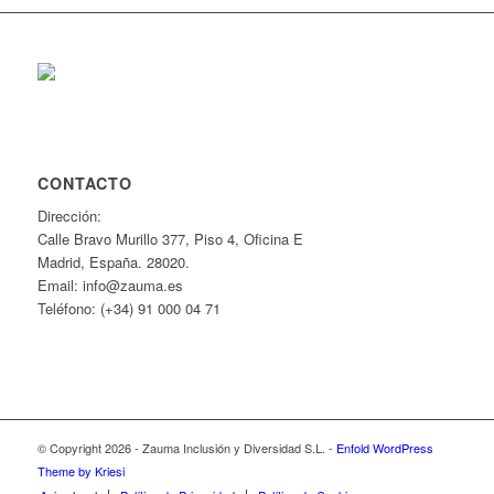
CONTACTO
Dirección:
Calle Bravo Murillo 377, Piso 4, Oficina E
Madrid, España. 28020.
Email: info@zauma.es
Teléfono: (+34) 91 000 04 71
© Copyright 2026 - Zauma Inclusión y Diversidad S.L. -
Enfold WordPress
Theme by Kriesi