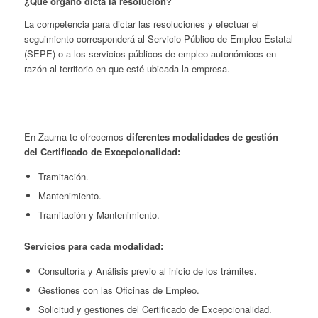
¿Qué órgano dicta la resolución?
La competencia para dictar las resoluciones y efectuar el
seguimiento corresponderá al Servicio Público de Empleo Estatal
(SEPE) o a los servicios públicos de empleo autonómicos en
razón al territorio en que esté ubicada la empresa.
En Zauma te ofrecemos
diferentes modalidades de gestión
del Certificado de Excepcionalidad:
Tramitación.
Mantenimiento.
Tramitación y Mantenimiento.
Servicios para cada modalidad:
Consultoría y Análisis previo al inicio de los trámites.
Gestiones con las Oficinas de Empleo.
Solicitud y gestiones del Certificado de Excepcionalidad.