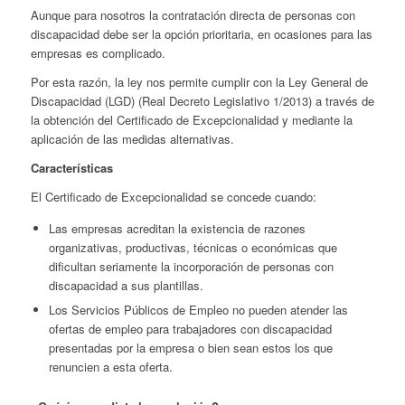
Aunque para nosotros la contratación directa de personas con
discapacidad debe ser la opción prioritaria, en ocasiones para las
empresas es complicado.
Por esta razón, la ley nos permite cumplir con la Ley General de
Discapacidad (LGD) (Real Decreto Legislativo 1/2013) a través de
la obtención del Certificado de Excepcionalidad y mediante la
aplicación de las medidas alternativas.
Características
El Certificado de Excepcionalidad se concede cuando:
Las empresas acreditan la existencia de razones
organizativas, productivas, técnicas o económicas que
dificultan seriamente la incorporación de personas con
discapacidad a sus plantillas.
Los Servicios Públicos de Empleo no pueden atender las
ofertas de empleo para trabajadores con discapacidad
presentadas por la empresa o bien sean estos los que
renuncien a esta oferta.