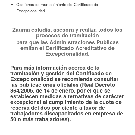
Gestiones de mantenimiento del Certificado de
Excepcionalidad.
Zauma estudia, asesora y realiza todos los
procesos de tramitación
para que las Administraciones Públicas
emitan el Certificado Acreditativo de
Excepcionalidad.
Para más información acerca de la
tramitación y gestión del Certificado de
Excepcionalidad se recomienda consultar
las publicaciones oficiales (Real Decreto
364/2005, de 14 de enero, por el que se
establecen medidas alternativas de carácter
excepcional al cumplimiento de la cuota de
reserva del dos por ciento a favor de
trabajadores discapacitados en empresa de
50 o más trabajadores).