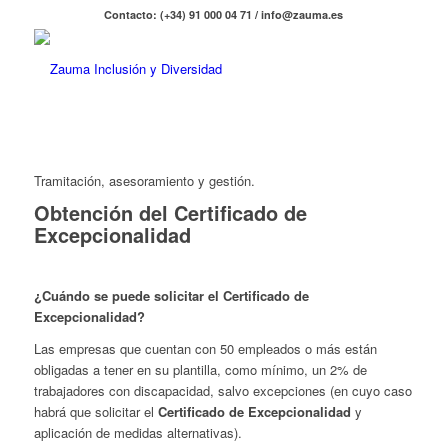
Contacto: (+34) 91 000 04 71 / info@zauma.es
Tramitación, asesoramiento y gestión.
Obtención del Certificado de
Excepcionalidad
¿Cuándo se puede solicitar el Certificado de
Excepcionalidad?
Las empresas que cuentan con 50 empleados o más están
obligadas a tener en su plantilla, como mínimo, un 2% de
trabajadores con discapacidad, salvo excepciones (en cuyo caso
habrá que solicitar el
Certificado de Excepcionalidad
y
aplicación de medidas alternativas).