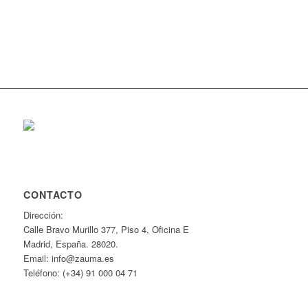
CONTACTO
Dirección:
Calle Bravo Murillo 377, Piso 4, Oficina E
Madrid, España. 28020.
Email: info@zauma.es
Teléfono: (+34) 91 000 04 71