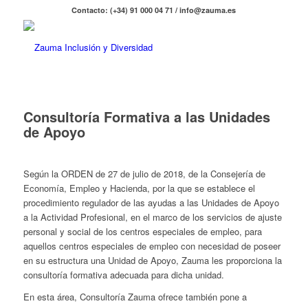
Contacto: (+34) 91 000 04 71 / info@zauma.es
Consultoría Formativa a las Unidades
de Apoyo
Según la ORDEN de 27 de julio de 2018, de la Consejería de
Economía, Empleo y Hacienda, por la que se establece el
procedimiento regulador de las ayudas a las Unidades de Apoyo
a la Actividad Profesional, en el marco de los servicios de ajuste
personal y social de los centros especiales de empleo, para
aquellos centros especiales de empleo con necesidad de poseer
en su estructura una Unidad de Apoyo, Zauma les proporciona la
consultoría formativa adecuada para dicha unidad.
En esta área, Consultoría Zauma ofrece también pone a