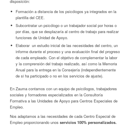
disposición:
Formación a distancia de los psicólogos ya integrados en la
plantilla del CEE.
Subcontratar un psicólogo o un trabajador social por horas o
por días, que se desplazaría al centro de trabajo para realizar
funciones de Unidad de Apoyo.
Elaborar un estudio inicial de las necesidades del centro, un
informe durante el proceso y una evaluación final del progreso
de cada empleado. Con el objetivo de complementar la labor
y la comprensión del trabajo realizado, así como la Memoria
Anual para la entrega en la Consejería (independientemente
de si ha participado o no en los servicios de ajuste).
En Zauma contamos con un equipo de psicólogos, trabajadores
sociales y formadores especializados en la Consultoría
Formativa a las Unidades de Apoyo para Centros Especiales de
Empleo.
Nos adaptamos a las necesidades de cada Centro Especial de
Empleo proporcionando unos
servicios 100% personalizados.