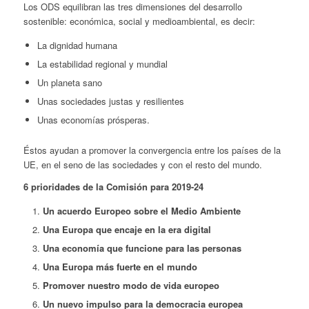
Los ODS equilibran las tres dimensiones del desarrollo
sostenible: económica, social y medioambiental, es decir:
La dignidad humana
La estabilidad regional y mundial
Un planeta sano
Unas sociedades justas y resilientes
Unas economías prósperas.
Éstos ayudan a promover la convergencia entre los países de la
UE, en el seno de las sociedades y con el resto del mundo.
6 prioridades de la Comisión para 2019-24
Un acuerdo Europeo sobre el Medio Ambiente
Una Europa que encaje en la era digital
Una economía que funcione para las personas
Una Europa más fuerte en el mundo
Promover nuestro modo de vida europeo
Un nuevo impulso para la democracia europea