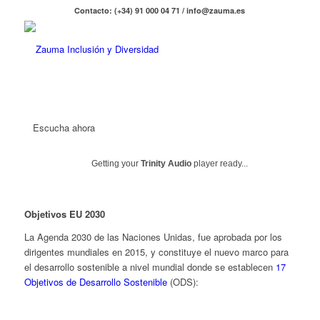
Contacto: (+34) 91 000 04 71 / info@zauma.es
Escucha ahora
Getting your
Trinity Audio
player ready...
Objetivos EU 2030
La Agenda 2030 de las Naciones Unidas, fue aprobada por los
dirigentes mundiales en 2015, y constituye el nuevo marco para
el desarrollo sostenible a nivel mundial donde se establecen
17
Objetivos de Desarrollo Sostenible
(ODS):