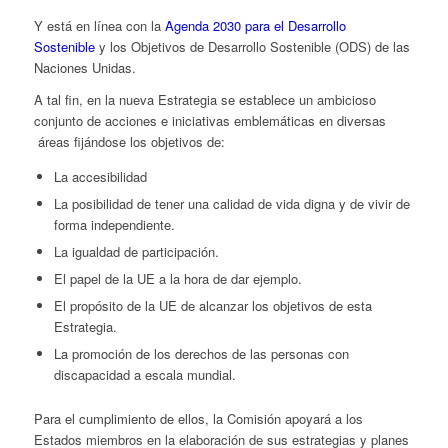
Y está en línea con la
Agenda 2030 para el Desarrollo
Sostenible
y los Objetivos de Desarrollo Sostenible (ODS) de las
Naciones Unidas.
A tal fin, en la nueva Estrategia se establece un ambicioso
conjunto de acciones e iniciativas emblemáticas en diversas
áreas fijándose los objetivos de:
La accesibilidad
La posibilidad de tener una calidad de vida digna y de vivir de
forma independiente.
La igualdad de participación.
El papel de la UE a la hora de dar ejemplo.
El propósito de la UE de alcanzar los objetivos de esta
Estrategia.
La promoción de los derechos de las personas con
discapacidad a escala mundial.
Para el cumplimiento de ellos, la Comisión apoyará a los
Estados miembros en la elaboración de sus estrategias y planes