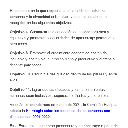
En concreto en lo que respecta a la inclusión de todas las
personas y la diversidad entre ellas, vienen especialmente
recogidos en los siguientes objetivos:
Objetivo 4.
Garantizar una educación de calidad inclusiva y
equitativa y promover oportunidades de aprendizaje permanente
para todos.
Objetivo 8.
Promover el crecimiento económico sostenido,
inclusivo y sostenible, el empleo pleno y productivo y el trabajo
decente para todos.
Objetivo 10.
Reducir la desigualdad dentro de los países y entre
ellos.
Objetivo 11:
lograr que las ciudades y los asentamientos
humanos sean inclusivos, seguros, resilientes y sostenibles.
Además, el pasado mes de marzo de 2021, la Comisión Europea
adoptó la
Estrategia sobre los derechos de las personas con
discapacidad 2021-2030
.
Esta Estrategia tiene como precedente y se construye a partir de