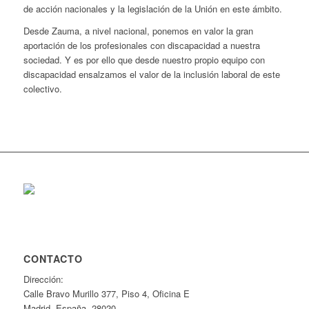
de acción nacionales y la legislación de la Unión en este ámbito.
Desde Zauma, a nivel nacional, ponemos en valor la gran
aportación de los profesionales con discapacidad a nuestra
sociedad. Y es por ello que desde nuestro propio equipo con
discapacidad ensalzamos el valor de la inclusión laboral de este
colectivo.
CONTACTO
Dirección:
Calle Bravo Murillo 377, Piso 4, Oficina E
Madrid, España. 28020.