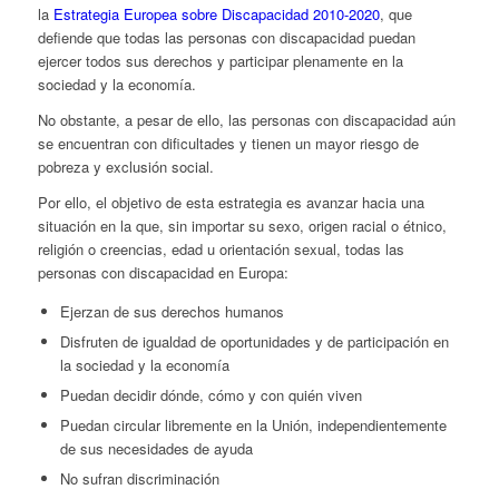
la
Estrategia Europea sobre Discapacidad 2010-2020
, que
defiende que todas las personas con discapacidad puedan
ejercer todos sus derechos y participar plenamente en la
sociedad y la economía.
No obstante, a pesar de ello, las personas con discapacidad aún
se encuentran con dificultades y tienen un mayor riesgo de
pobreza y exclusión social.
Por ello, el objetivo de esta estrategia es avanzar hacia una
situación en la que, sin importar su sexo, origen racial o étnico,
religión o creencias, edad u orientación sexual, todas las
personas con discapacidad en Europa:
Ejerzan de sus derechos humanos
Disfruten de igualdad de oportunidades y de participación en
la sociedad y la economía
Puedan decidir dónde, cómo y con quién viven
Puedan circular libremente en la Unión, independientemente
de sus necesidades de ayuda
No sufran discriminación