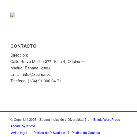
CONTACTO
Dirección:
Calle Bravo Murillo 377, Piso 4, Oficina E
Madrid, España. 28020.
Email: info@zauma.es
Teléfono: (+34) 91 000 04 71
© Copyright 2026 - Zauma Inclusión y Diversidad S.L. -
Enfold WordPress
Theme by Kriesi
Aviso legal
Política de Privacidad
Política de Cookies