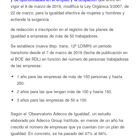
vigor el 8 de marzo de 2019, modifica la Ley Orgánica 3/2007, de
22 de marzo, para la igualdad efectiva de mujeres y hombres y
extiende la exigencia
de redacción e inscripción en el registro de los planes de
igualdad a empresas de más de 50 trabajadores.
Se establece (nueva disp. trans. 12ª LOIMH) un periodo
transitorio desde el 7 de marzo de 2019 (fecha de publicación en
el BOE del RDL) en función del número de personas trabajadoras
de las empresas:
1 año para las empresas de más de 150 personas y hasta
250.
2 años para las que tengan más de 100 y hasta 150.
3 años para las empresas de 50 a 100.
Según el ‘Observatorio Adecco de Igualdad’, un estudio
elaborado por Adecco Group Institute, en menos de un año ha
crecido el número de empresas que ya cuentan con un plan de
igualdad. En concreto, se ha pasado del 47% al 64%.