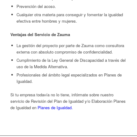
Prevención del acoso.
Cualquier otra materia para conseguir y fomentar la igualdad
efectiva entre hombres y mujeres.
Ventajas del Servicio de Zauma
La gestión del proyecto por parte de Zauma como consultora
externa con absoluto compromiso de confidencialidad.
Cumplimiento de la Ley General de Discapacidad a través del
uso de la Medida Alternativa.
Profesionales del ámbito legal especializados en Planes de
Igualdad.
Si tu empresa todavía no lo tiene, infórmate sobre nuestro
servicio de Revisión del Plan de Igualdad y/o Elaboración Planes
de Igualdad en
Planes de Igualdad.