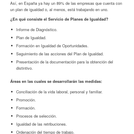
Así, en España ya hay un 89% de las empresas que cuenta con
un plan de igualdad o, al menos, está trabajando en uno.
¿En qué consiste el Servicio de Planes de Igualdad?
Informe de Diagnóstico.
Plan de Igualdad.
Formación en Igualdad de Oportunidades.
Seguimiento de las acciones del Plan de Igualdad.
Presentación de la documentación para la obtención del
distintivo.
Áreas en las cuales se desarrollarán las medidas:
Conciliación de la vida laboral, personal y familiar.
Promoción.
Formación.
Procesos de selección.
Igualdad de las retribuciones.
Ordenación del tiempo de trabajo.