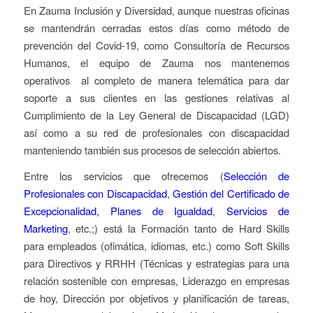
En Zauma Inclusión y Diversidad, aunque nuestras oficinas
se mantendrán cerradas estos días como método de
prevención del Covid-19, como Consultoría de Recursos
Humanos, el equipo de Zauma nos mantenemos
operativos al completo de manera telemática para dar
soporte a sus clientes en las gestiones relativas al
Cumplimiento de la Ley General de Discapacidad (LGD)
así como a su red de profesionales con discapacidad
manteniendo también sus procesos de selección abiertos.
Entre los servicios que ofrecemos (
Selección de
Profesionales con Discapacidad
,
Gestión del Certificado de
Excepcionalidad,
Planes de Igualdad
,
Servicios de
Marketing
, etc.;) está la Formación tanto de Hard Skills
para empleados (ofimática, idiomas, etc.) como Soft Skills
para Directivos y RRHH (Técnicas y estrategias para una
relación sostenible con empresas, Liderazgo en empresas
de hoy, Dirección por objetivos y planificación de tareas,