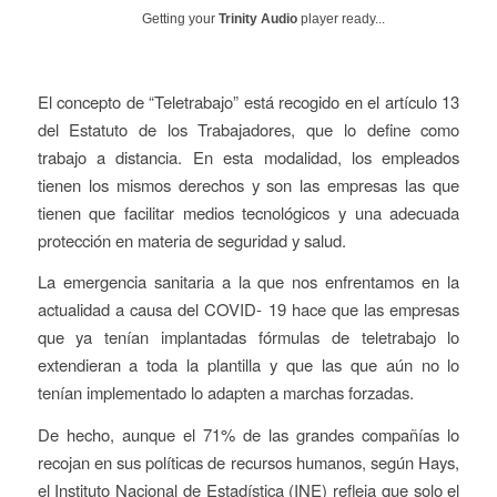
Getting your
Trinity Audio
player ready...
El concepto de “Teletrabajo” está recogido en el artículo 13
del Estatuto de los Trabajadores, que lo define como
trabajo a distancia. En esta modalidad, los empleados
tienen los mismos derechos y son las empresas las que
tienen que facilitar medios tecnológicos y una adecuada
protección en materia de seguridad y salud.
La emergencia sanitaria a la que nos enfrentamos en la
actualidad a causa del COVID- 19 hace que las empresas
que ya tenían implantadas fórmulas de teletrabajo lo
extendieran a toda la plantilla y que las que aún no lo
tenían implementado lo adapten a marchas forzadas.
De hecho, aunque el 71% de las grandes compañías lo
recojan en sus políticas de recursos humanos, según Hays,
el Instituto Nacional de Estadística (INE) refleja que solo el