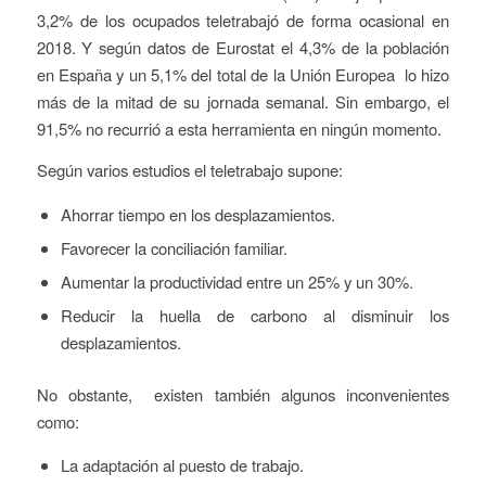
3,2% de los ocupados teletrabajó de forma ocasional en
2018. Y según datos de Eurostat el 4,3% de la población
en España y un 5,1% del total de la Unión Europea lo hizo
más de la mitad de su jornada semanal. Sin embargo, el
91,5% no recurrió a esta herramienta en ningún momento.
Según varios estudios el teletrabajo supone:
Ahorrar tiempo en los desplazamientos.
Favorecer la conciliación familiar.
Aumentar la productividad entre un 25% y un 30%.
Reducir la huella de carbono al disminuir los
desplazamientos.
No obstante, existen también algunos inconvenientes
como:
La adaptación al puesto de trabajo.