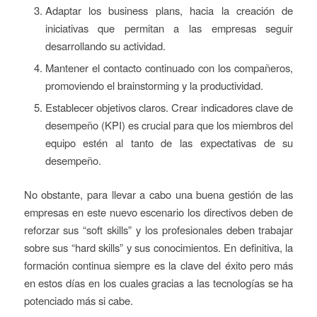
Adaptar los business plans, hacia la creación de
iniciativas que permitan a las empresas seguir
desarrollando su actividad.
Mantener el contacto continuado con los compañeros,
promoviendo el brainstorming y la productividad.
Establecer objetivos claros. Crear indicadores clave de
desempeño (KPI) es crucial para que los miembros del
equipo estén al tanto de las expectativas de su
desempeño.
No obstante, para llevar a cabo una buena gestión de las
empresas en este nuevo escenario los directivos deben de
reforzar sus “soft skills” y los profesionales deben trabajar
sobre sus “hard skills” y sus conocimientos. En definitiva, la
formación continua siempre es la clave del éxito pero más
en estos días en los cuales gracias a las tecnologías se ha
potenciado más si cabe.