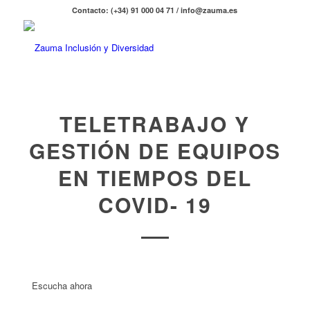
Contacto: (+34) 91 000 04 71 / info@zauma.es
TELETRABAJO Y
GESTIÓN DE EQUIPOS
EN TIEMPOS DEL
COVID- 19
Escucha ahora