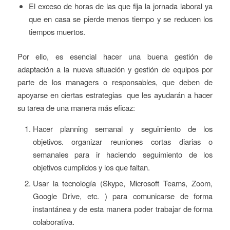
El exceso de horas de las que fija la jornada laboral ya
que en casa se pierde menos tiempo y se reducen los
tiempos muertos.
Por ello, es esencial hacer una buena gestión de
adaptación a la nueva situación y gestión de equipos por
parte de los managers o responsables, que deben de
apoyarse en ciertas estrategias que les ayudarán a hacer
su tarea de una manera más eficaz:
Hacer planning semanal y seguimiento de los
objetivos. organizar reuniones cortas diarias o
semanales para ir haciendo seguimiento de los
objetivos cumplidos y los que faltan.
Usar la tecnología (Skype, Microsoft Teams, Zoom,
Google Drive, etc. ) para comunicarse de forma
instantánea y de esta manera poder trabajar de forma
colaborativa.