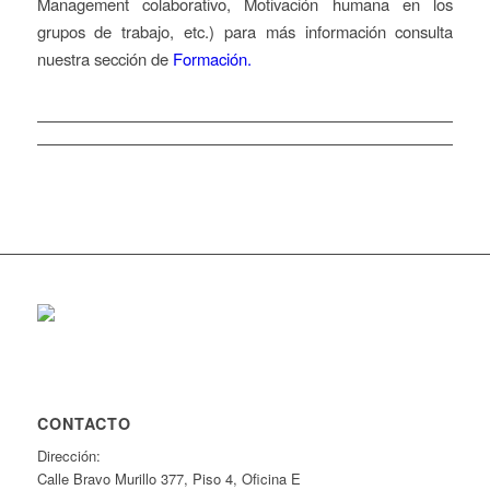
Management colaborativo, Motivación humana en los
grupos de trabajo, etc.) para más información consulta
nuestra sección de
Formación.
CONTACTO
Dirección:
Calle Bravo Murillo 377, Piso 4, Oficina E