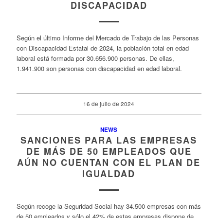
DISCAPACIDAD
Según el último Informe del Mercado de Trabajo de las Personas
con Discapacidad Estatal de 2024, la población total en edad
laboral está formada por 30.656.900 personas. De ellas,
1.941.900 son personas con discapacidad en edad laboral.
16 de julio de 2024
NEWS
SANCIONES PARA LAS EMPRESAS
DE MÁS DE 50 EMPLEADOS QUE
AÚN NO CUENTAN CON EL PLAN DE
IGUALDAD
Según recoge la Seguridad Social hay 34.500 empresas con más
de 50 empleados y sólo el 42% de estas empresas dispone de