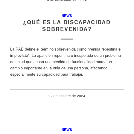
NEWS
¿QUÉ ES LA DISCAPACIDAD
SOBREVENIDA?
La RAE define el término sobrevenida como “venida repentina e
imprevista”. La aparición repentina e inesperada de un problema
de salud que causa una pérdida de funcionalidad marca un
cambio importante en la vida de una persona, afectando
especialmente su capacidad para trabajar.
22 de octubre de 2024
NEWS