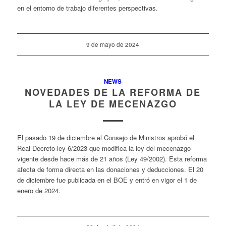
en el entorno de trabajo diferentes perspectivas.
9 de mayo de 2024
NEWS
NOVEDADES DE LA REFORMA DE
LA LEY DE MECENAZGO
El pasado 19 de diciembre el Consejo de Ministros aprobó el
Real Decreto-ley 6/2023 que modifica la ley del mecenazgo
vigente desde hace más de 21 años (Ley 49/2002). Esta reforma
afecta de forma directa en las donaciones y deducciones. El 20
de diciembre fue publicada en el BOE y entró en vigor el 1 de
enero de 2024.