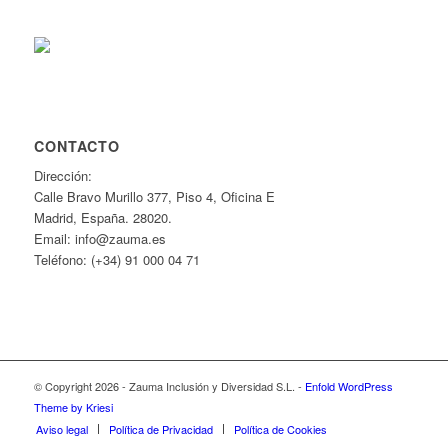
CONTACTO
Dirección:
Calle Bravo Murillo 377, Piso 4, Oficina E
Madrid, España. 28020.
Email: info@zauma.es
Teléfono: (+34) 91 000 04 71
© Copyright 2026 - Zauma Inclusión y Diversidad S.L. -
Enfold WordPress
Theme by Kriesi
Aviso legal
Política de Privacidad
Política de Cookies