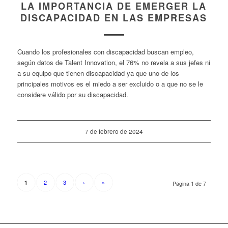
LA IMPORTANCIA DE EMERGER LA
DISCAPACIDAD EN LAS EMPRESAS
Cuando los profesionales con discapacidad buscan empleo,
según datos de Talent Innovation, el 76% no revela a sus jefes ni
a su equipo que tienen discapacidad ya que uno de los
principales motivos es el miedo a ser excluido o a que no se le
considere válido por su discapacidad.
7 de febrero de 2024
2
3
›
»
1
Página 1 de 7