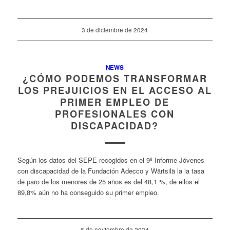
3 de diciembre de 2024
NEWS
¿CÓMO PODEMOS TRANSFORMAR
LOS PREJUICIOS EN EL ACCESO AL
PRIMER EMPLEO DE
PROFESIONALES CON
DISCAPACIDAD?
Según los datos del SEPE recogidos en el 9º Informe Jóvenes
con discapacidad de la Fundación Adecco y Wärtsilä la la tasa
de paro de los menores de 25 años es del 48,1 %, de ellos el
89,8% aún no ha conseguido su primer empleo.
6 de noviembre de 2024