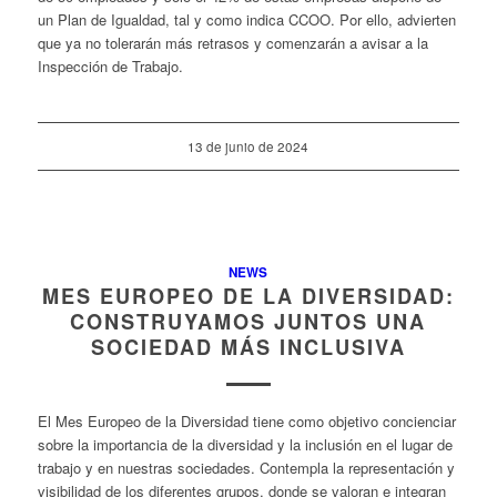
un Plan de Igualdad, tal y como indica CCOO. Por ello, advierten
que ya no tolerarán más retrasos y comenzarán a avisar a la
Inspección de Trabajo.
13 de junio de 2024
NEWS
MES EUROPEO DE LA DIVERSIDAD:
CONSTRUYAMOS JUNTOS UNA
SOCIEDAD MÁS INCLUSIVA
El Mes Europeo de la Diversidad tiene como objetivo concienciar
sobre la importancia de la diversidad y la inclusión en el lugar de
trabajo y en nuestras sociedades. Contempla la representación y
visibilidad de los diferentes grupos, donde se valoran e integran