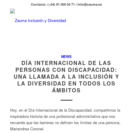
Contacto: (+34) 91 000 04 71 / info@zauma.es
NEWS
DÍA INTERNACIONAL DE LAS
PERSONAS CON DISCAPACIDAD:
UNA LLAMADA A LA INCLUSIÓN Y
LA DIVERSIDAD EN TODOS LOS
ÁMBITOS
Hoy, en el Día Internacional de la Discapacidad, compartimos la
inspiradora historia de una profesional administrativa que nos
recuerda que las barreras no definen los límites de una persona,
Mariandrea Coronel.