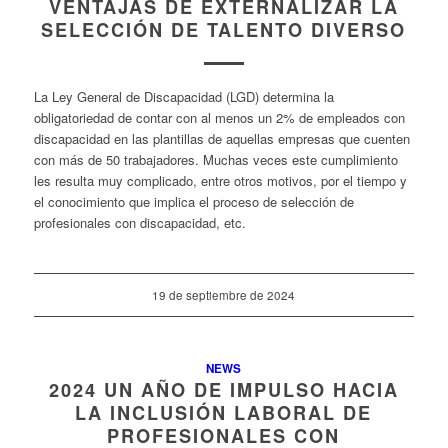
VENTAJAS DE EXTERNALIZAR LA
SELECCIÓN DE TALENTO DIVERSO
La Ley General de Discapacidad (LGD) determina la
obligatoriedad de contar con al menos un 2% de empleados con
discapacidad en las plantillas de aquellas empresas que cuenten
con más de 50 trabajadores. Muchas veces este cumplimiento
les resulta muy complicado, entre otros motivos, por el tiempo y
el conocimiento que implica el proceso de selección de
profesionales con discapacidad, etc.
19 de septiembre de 2024
NEWS
2024 UN AÑO DE IMPULSO HACIA
LA INCLUSIÓN LABORAL DE
PROFESIONALES CON