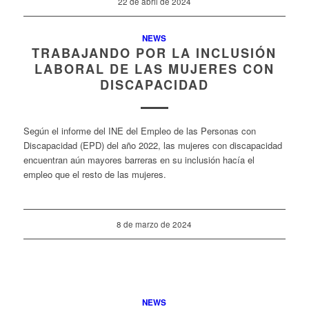
22 de abril de 2024
NEWS
TRABAJANDO POR LA INCLUSIÓN
LABORAL DE LAS MUJERES CON
DISCAPACIDAD
Según el informe del INE del Empleo de las Personas con
Discapacidad (EPD) del año 2022, las mujeres con discapacidad
encuentran aún mayores barreras en su inclusión hacía el
empleo que el resto de las mujeres.
8 de marzo de 2024
NEWS